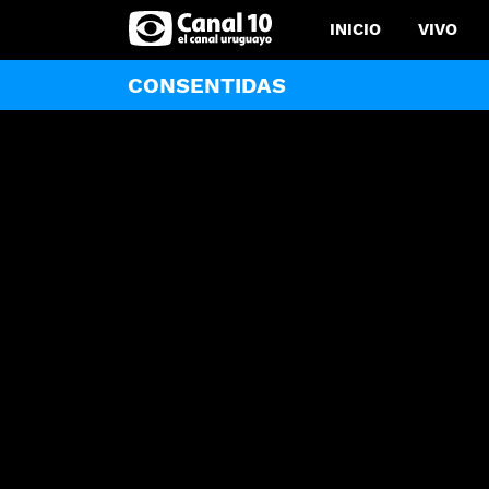
INICIO
VIVO
CONSENTIDAS