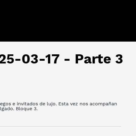
25-03-17 - Parte 3
uegos e invitados de lujo. Esta vez nos acompañan
gado. Bloque 3.