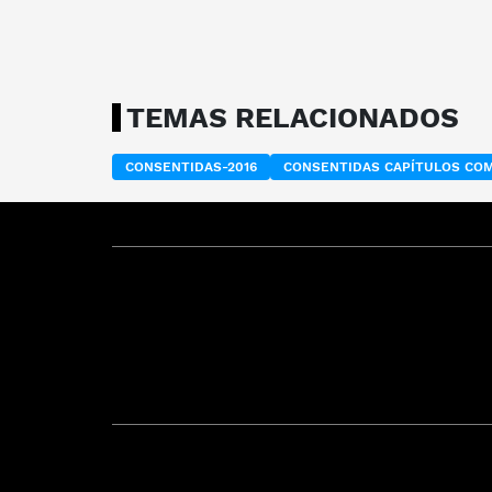
TEMAS RELACIONADOS
CONSENTIDAS-2016
CONSENTIDAS CAPÍTULOS CO