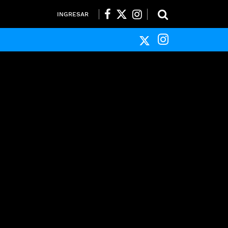
INGRESAR