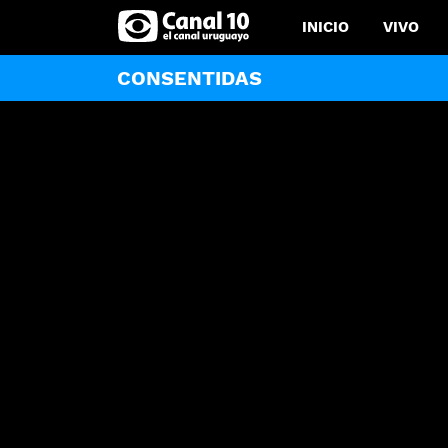
INICIO
VIVO
CONSENTIDAS