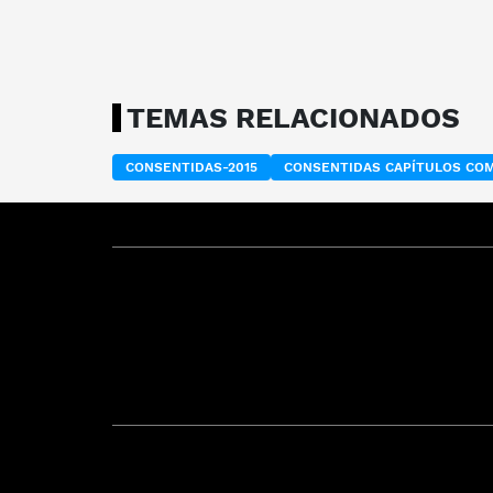
TEMAS RELACIONADOS
CONSENTIDAS-2015
CONSENTIDAS CAPÍTULOS CO