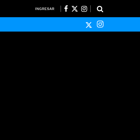
INGRESAR