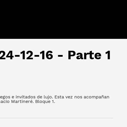
24-12-16 - Parte 1
uegos e invitados de lujo. Esta vez nos acompañan
acio Martineré. Bloque 1.