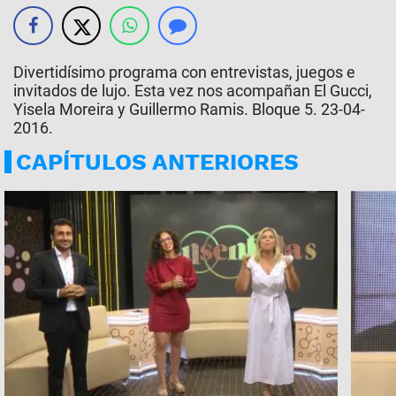
Divertidísimo programa con entrevistas, juegos e
invitados de lujo. Esta vez nos acompañan El Gucci,
Yisela Moreira y Guillermo Ramis. Bloque 5. 23-04-
2016.
CAPÍTULOS ANTERIORES