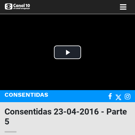
Play
Video
CONSENTIDAS
Consentidas 23-04-2016 - Parte
5