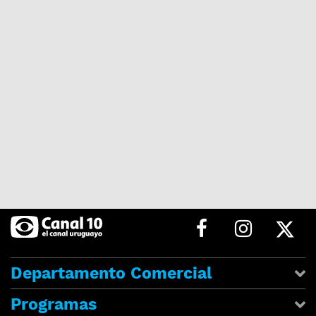
Departamento Comercial
Programas