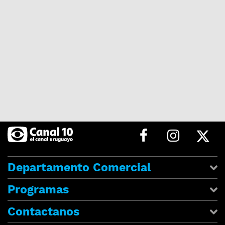
Departamento Comercial
Programas
Contactanos