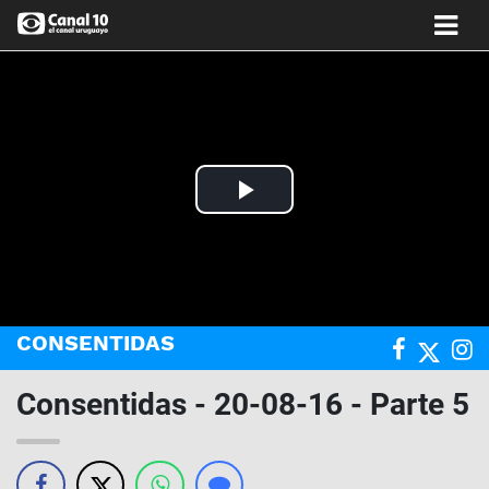
Play
Video
CONSENTIDAS
Consentidas - 20-08-16 - Parte 5