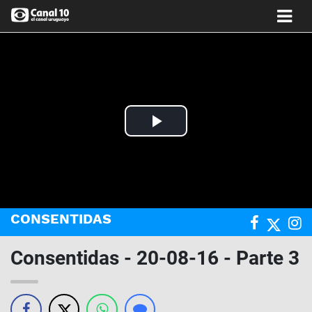
Play
Video
CONSENTIDAS
Consentidas - 20-08-16 - Parte 3