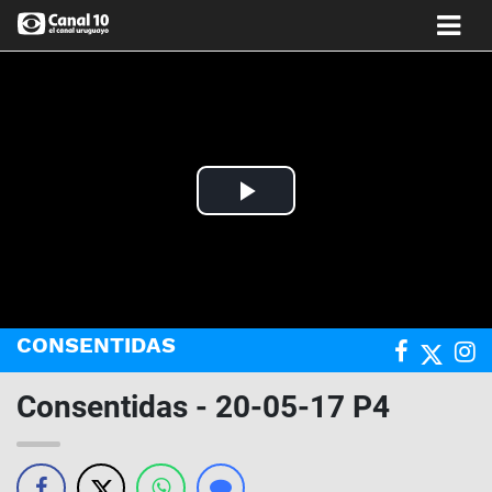
Play
Video
CONSENTIDAS
Consentidas - 20-05-17 P4