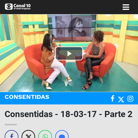
Play
Video
CONSENTIDAS
Consentidas - 18-03-17 - Parte 2