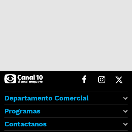
Departamento Comercial
Programas
Contactanos