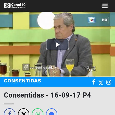
Play
Video
CONSENTIDAS
Consentidas - 16-09-17 P4