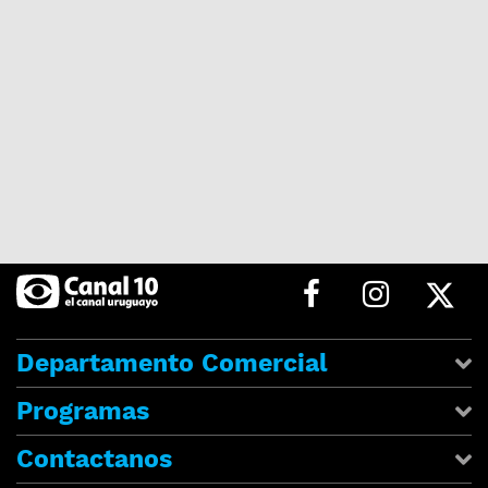
Departamento Comercial
Programas
Contactanos