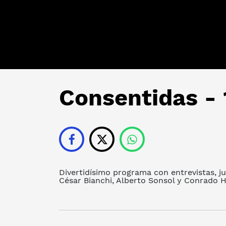
Consentidas -
Divertidísimo programa con entrevistas, j
César Bianchi, Alberto Sonsol y Conrado H