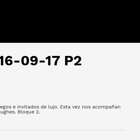
 16-09-17 P2
uegos e invitados de lujo. Esta vez nos acompañan
ughes. Bloque 2.