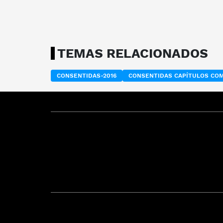
TEMAS RELACIONADOS
CONSENTIDAS-2016
CONSENTIDAS CAPÍTULOS CO