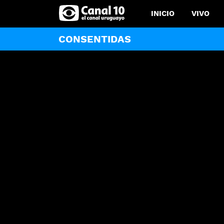
INICIO
VIVO
CONSENTIDAS