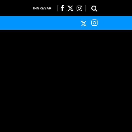
INGRESAR