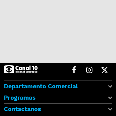
Departamento Comercial
Programas
Contactanos