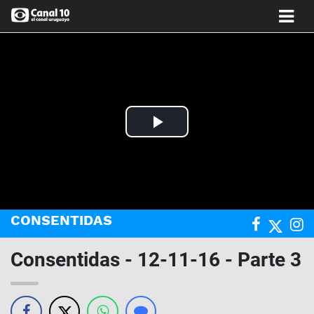
Play
Video
CONSENTIDAS
Consentidas - 12-11-16 - Parte 3