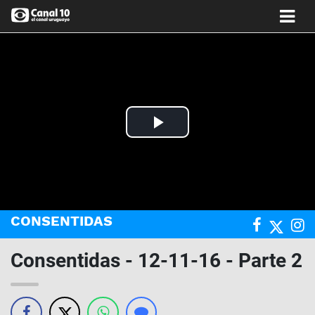
Play
Video
CONSENTIDAS
Consentidas - 12-11-16 - Parte 2