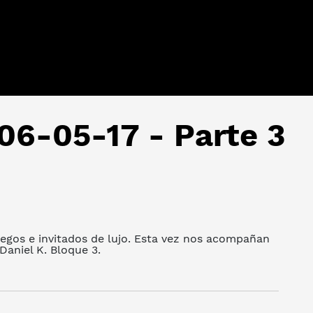
06-05-17 - Parte 3
uegos e invitados de lujo. Esta vez nos acompañan
Daniel K. Bloque 3.