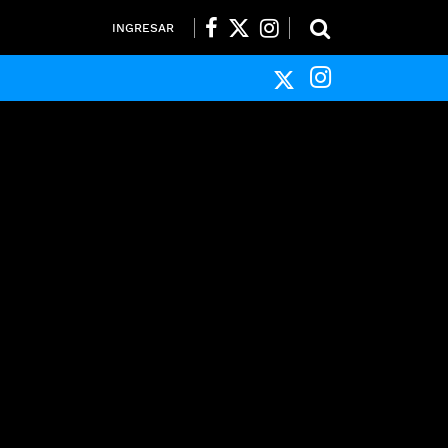
INGRESAR