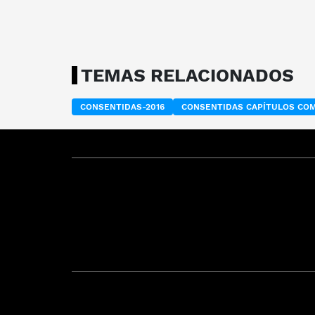
TEMAS RELACIONADOS
CONSENTIDAS-2016
CONSENTIDAS CAPÍTULOS CO