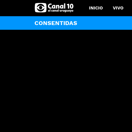
INICIO
VIVO
CONSENTIDAS