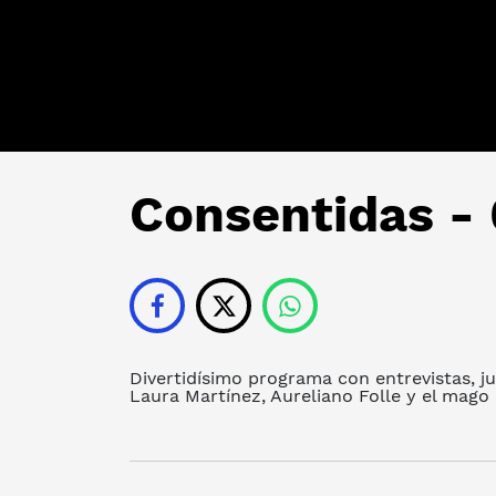
Consentidas - 
Divertidísimo programa con entrevistas, j
Laura Martínez, Aureliano Folle y el mago 