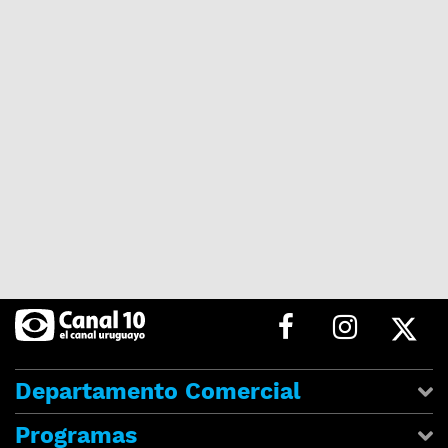
Departamento Comercial
Programas