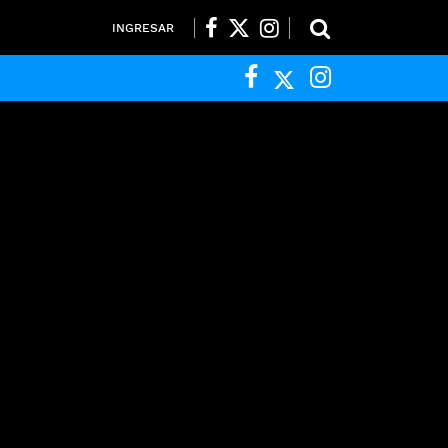
INGRESAR