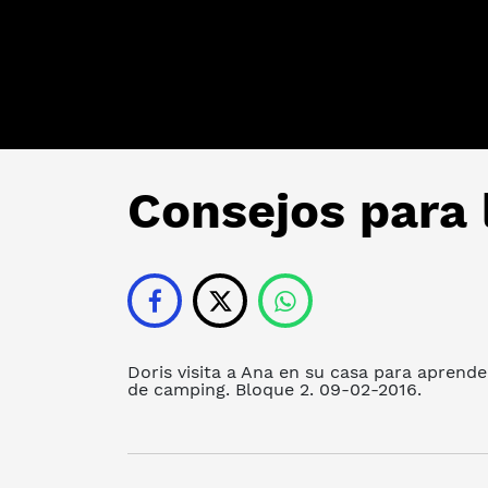
Consejos para
Doris visita a Ana en su casa para aprender
de camping. Bloque 2. 09-02-2016.