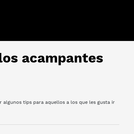
 los acampantes
 algunos tips para aquellos a los que les gusta ir