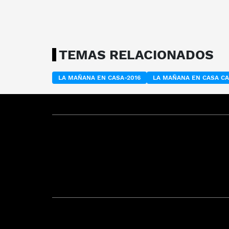
TEMAS RELACIONADOS
LA MAÑANA EN CASA-2016
LA MAÑANA EN CASA C