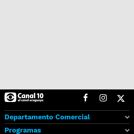
Departamento Comercial
Programas