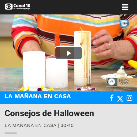
Play
Video
LA MAÑANA EN CASA
Consejos de Halloween
LA MAÑANA EN CASA | 30-10