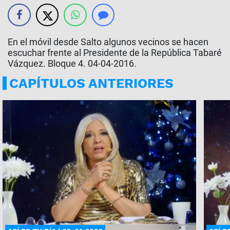
En el móvil desde Salto algunos vecinos se hacen
escuchar frente al Presidente de la República Tabaré
Vázquez. Bloque 4. 04-04-2016.
CAPÍTULOS ANTERIORES