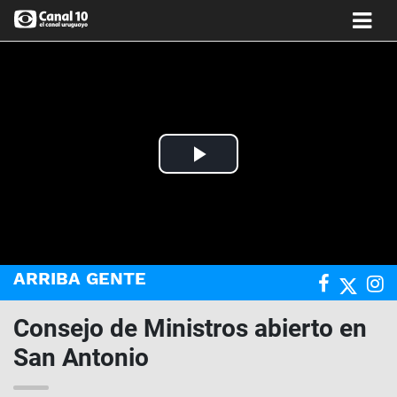
Play
Video
ARRIBA GENTE
Consejo de Ministros abierto en
San Antonio