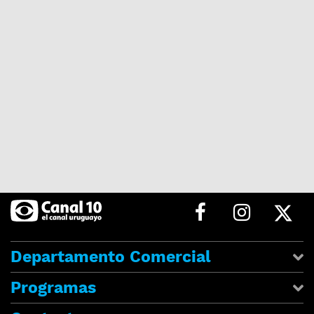
Departamento Comercial
Programas