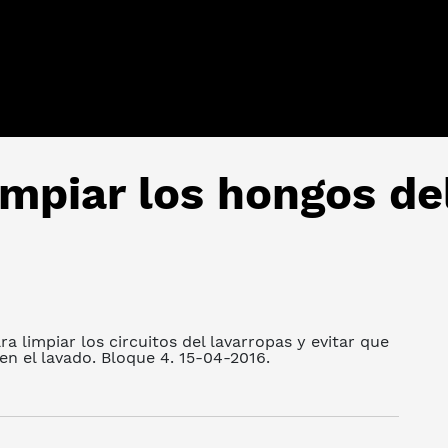
impiar los hongos de
a limpiar los circuitos del lavarropas y evitar que
en el lavado. Bloque 4. 15-04-2016.