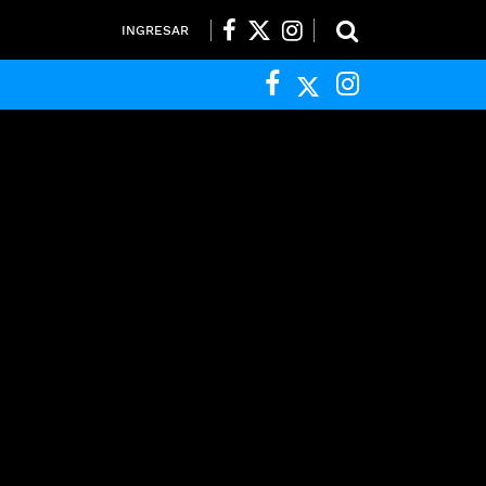
INGRESAR