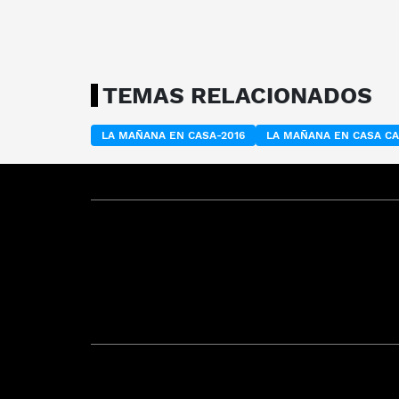
TEMAS RELACIONADOS
LA MAÑANA EN CASA-2016
LA MAÑANA EN CASA C