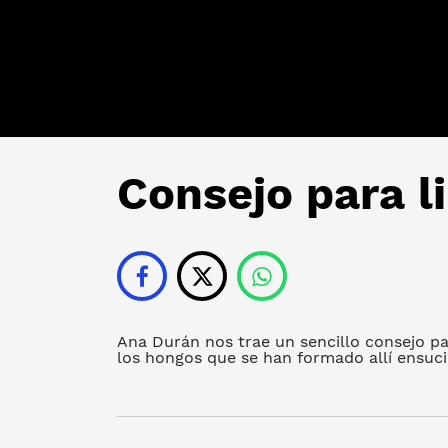
Consejo para l
Ana Durán nos trae un sencillo consejo par
los hongos que se han formado allí ensuci