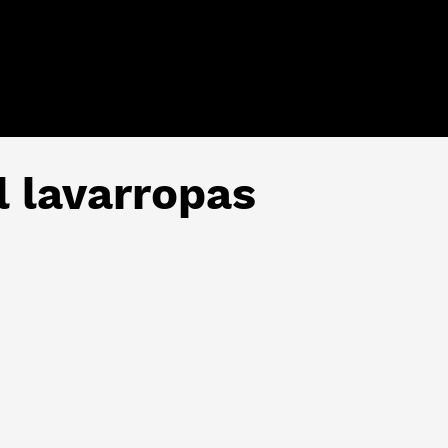
l lavarropas