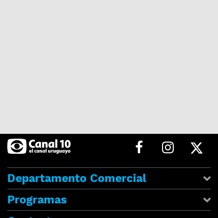
Departamento Comercial
Programas