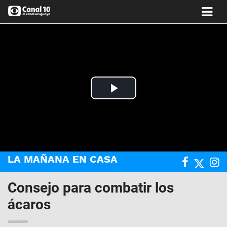
Play
Video
LA MAÑANA EN CASA
Consejo para combatir los
ácaros