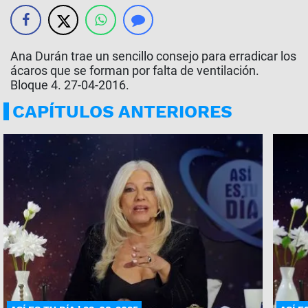
Ana Durán trae un sencillo consejo para erradicar los
ácaros que se forman por falta de ventilación.
Bloque 4. 27-04-2016.
CAPÍTULOS ANTERIORES