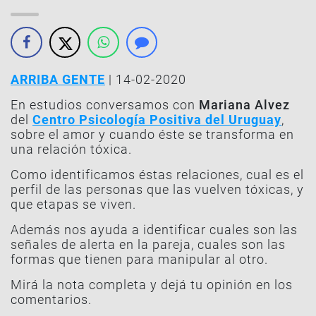
ARRIBA GENTE
| 14-02-2020
En estudios conversamos con
Mariana Alvez
del
Centro Psicología Positiva del Uruguay
,
sobre el amor y cuando éste se transforma en
una relación tóxica.
Como identificamos éstas relaciones, cual es el
perfil de las personas que las vuelven tóxicas, y
que etapas se viven.
Además nos ayuda a identificar cuales son las
señales de alerta en la pareja, cuales son las
formas que tienen para manipular al otro.
Mirá la nota completa y dejá tu opinión en los
comentarios.