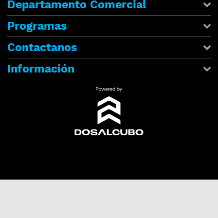
Departamento Comercial
Programas
Contactanos
Información