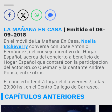
LA MAÑANA EN CASA
| Emitido el 06-
09-2018
En el móvil de La Mañana En Casa,
Noelia
Etcheverry
conversa con José Antonio
Fernández, del consejo directivo del Hogar
Español, acerca del concierto a beneficio del
Hogar Español que contará con la participación
del actor Bruxo Queiman y la cantante Andrea
Pousa, entre otros.
El concierto tendrá lugar el día viernes 7, a las
20:30 hs., en el Centro Gallego de Carrasco.
CAPÍTULOS ANTERIORES