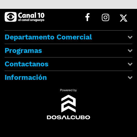
Departamento Comercial
Programas
Contactanos
Información