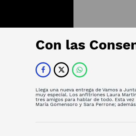
Con las Consen
Llega una nueva entrega de Vamos a Junt
muy especial. Los anfitriones Laura Marti
tres amigos para hablar de todo. Esta vez
María Gomensoro y Sara Perrone; además 