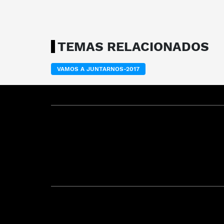
TEMAS RELACIONADOS
VAMOS A JUNTARNOS-2017