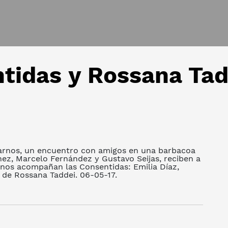
tidas y Rossana Tad
arnos, un encuentro con amigos en una barbacoa
nez, Marcelo Fernández y Gustavo Seijas, reciben a
 nos acompañan las Consentidas: Emilia Díaz,
de Rossana Taddei. 06-05-17.