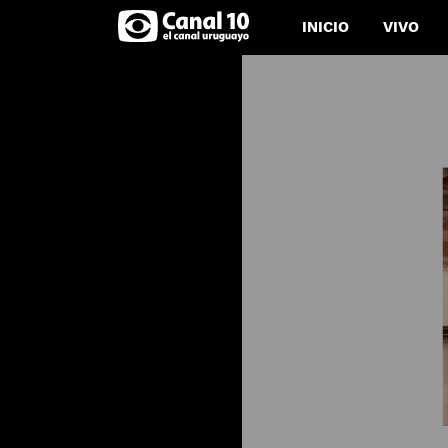
INICIO
VIVO