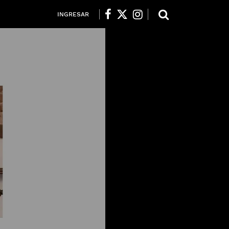
INGRESAR