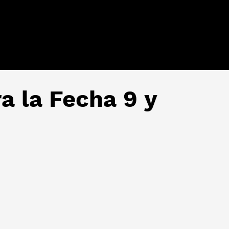
a la Fecha 9 y