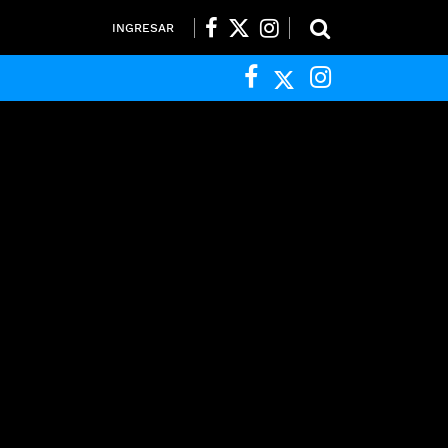
INGRESAR