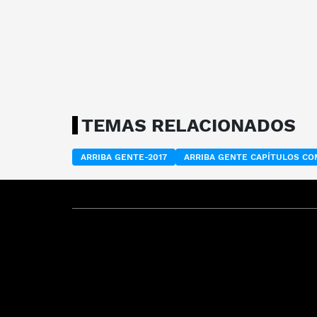
TEMAS RELACIONADOS
ARRIBA GENTE-2017
ARRIBA GENTE CAPÍTULOS C