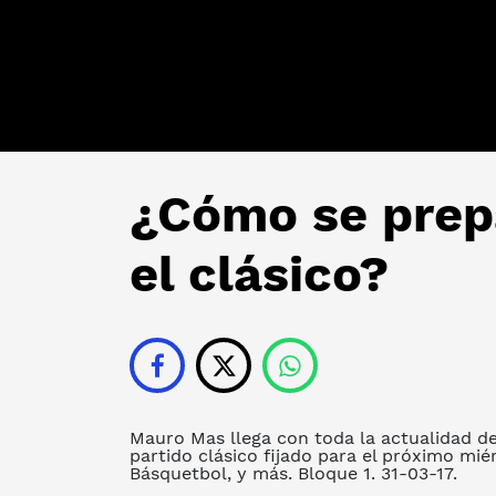
¿Cómo se prepa
el clásico?
Mauro Mas llega con toda la actualidad de
partido clásico fijado para el próximo mié
Básquetbol, y más. Bloque 1. 31-03-17.