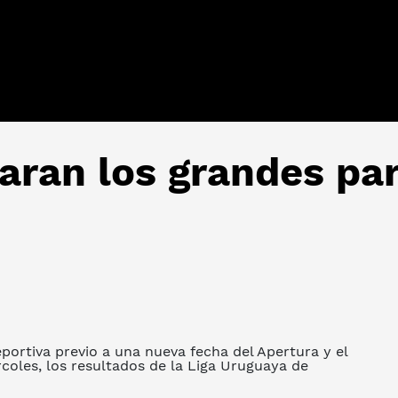
ran los grandes par
portiva previo a una nueva fecha del Apertura y el
rcoles, los resultados de la Liga Uruguaya de