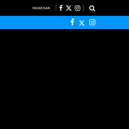
INGRESAR