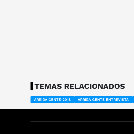
TEMAS RELACIONADOS
ARRIBA GENTE-2018
ARRIBA GENTE ENTREVISTA