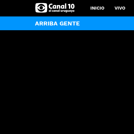
INICIO
VIVO
ARRIBA GENTE