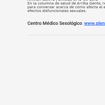
En la columna de salud de Arriba Gente, r
para conversar acerca de cómo afecta el 
efectos disfuncionales sexuales.
Centro Médico Sexológico
:
www.plen