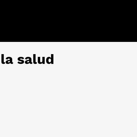
la salud