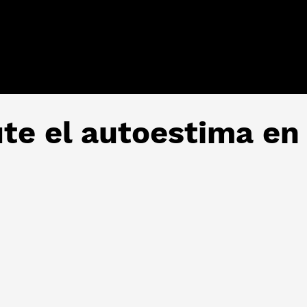
e el autoestima en 