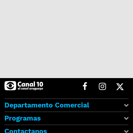
Departamento Comercial
Programas
Contactanos