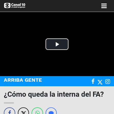
Play
Video
ARRIBA GENTE
¿Cómo queda la interna del FA?