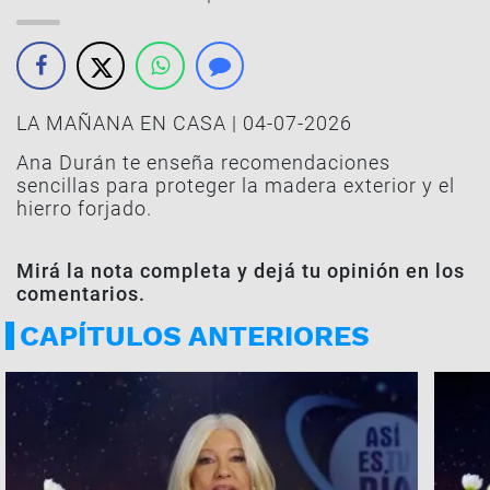
LA MAÑANA EN CASA | 04-07-2026
Ana Durán te enseña recomendaciones
sencillas para proteger la madera exterior y el
hierro forjado.
Mirá la nota completa y dejá tu opinión en los
comentarios.
CAPÍTULOS ANTERIORES