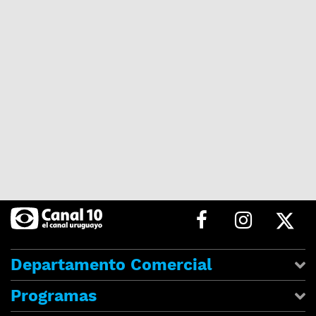
Departamento Comercial
Programas