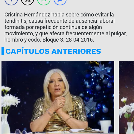
Cristina Hernández habla sobre cómo evitar la
tendinitis, causa frecuente de ausencia laboral
formada por repetición continua de algún
movimiento, y que afecta frecuentemente al pulgar,
hombro y codo. Bloque 3. 28-04-2016.
CAPÍTULOS ANTERIORES