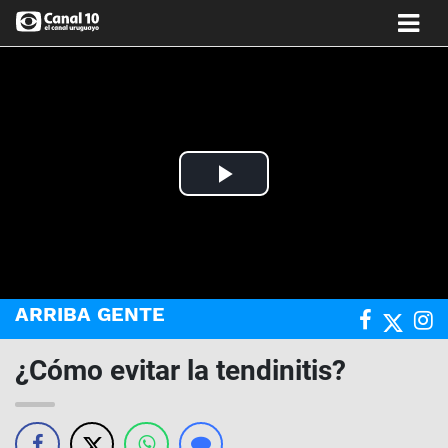
Play
Video
ARRIBA GENTE
¿Cómo evitar la tendinitis?