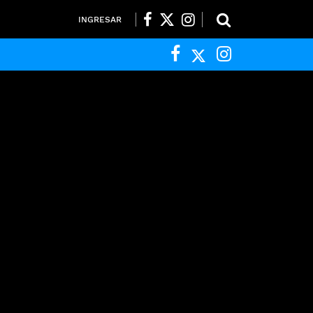
INGRESAR