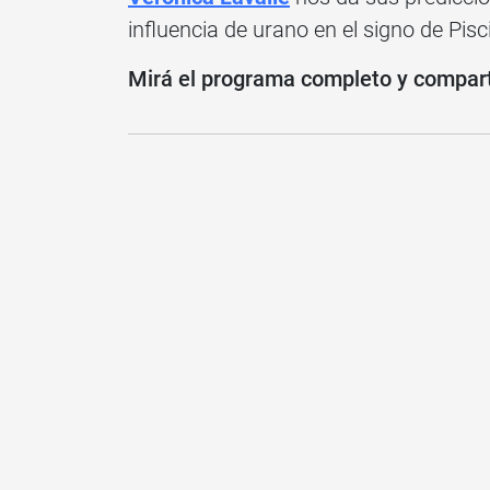
influencia de urano en el signo de Pisc
Mirá el programa completo y compartí