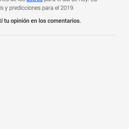
is y predicciones para el 2019.
 tu opinión en los comentarios.