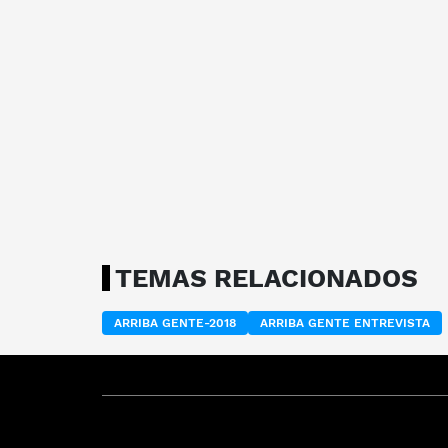
TEMAS RELACIONADOS
ARRIBA GENTE-2018
ARRIBA GENTE ENTREVISTA