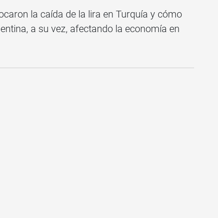
aron la caída de la lira en Turquía y cómo
rgentina, a su vez, afectando la economía en