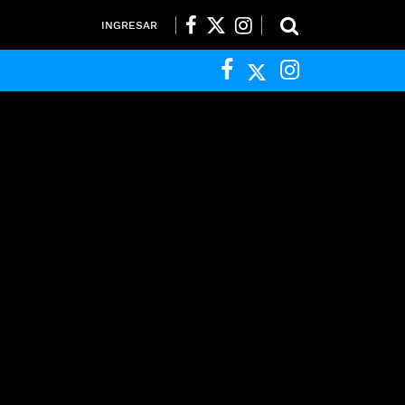
INGRESAR