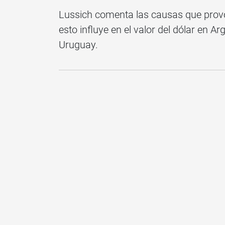
Lussich comenta las causas que provoc
esto influye en el valor del dólar en A
Uruguay.