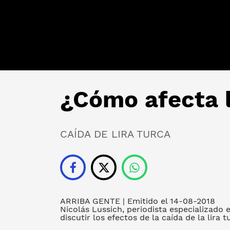
¿Cómo afecta 
CAÍDA DE LIRA TURCA
ARRIBA GENTE
| Emitido el 14-08-2018
Nicolás Lussich, periodista especializado 
discutir los efectos de la caída de la lira