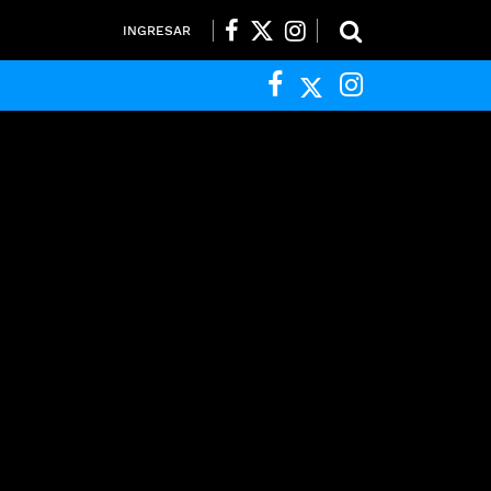
INGRESAR