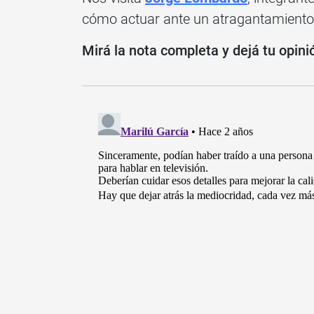
cómo actuar ante un atragantamiento
Mirá la nota completa y dejá tu opini