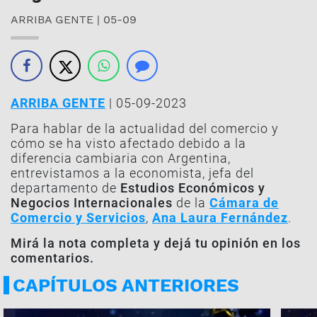
ARRIBA GENTE | 05-09
ARRIBA GENTE
| 05-09-2023
Para hablar de la actualidad del comercio y
cómo se ha visto afectado debido a la
diferencia cambiaria con Argentina,
entrevistamos a la economista, jefa del
departamento de
Estudios Económicos y
Negocios Internacionales
de la
Cámara de
Comercio y Servicios
,
Ana Laura Fernández
.
Mirá la nota completa y dejá tu opinión en los
comentarios.
CAPÍTULOS ANTERIORES