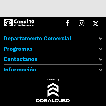
Departamento Comercial
Programas
Contactanos
Información