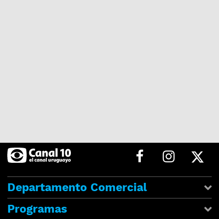
Departamento Comercial
Programas