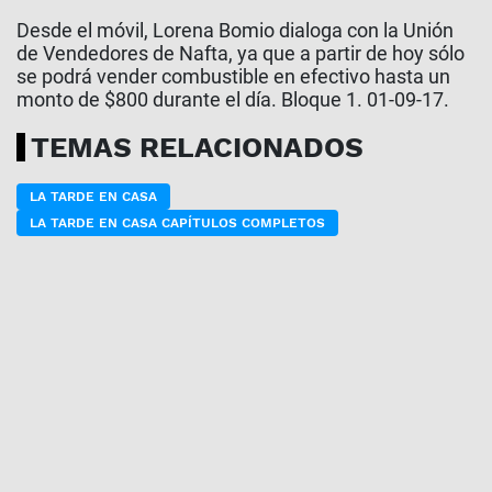
Desde el móvil, Lorena Bomio dialoga con la Unión
de Vendedores de Nafta, ya que a partir de hoy sólo
se podrá vender combustible en efectivo hasta un
monto de $800 durante el día. Bloque 1. 01-09-17.
TEMAS RELACIONADOS
LA TARDE EN CASA
LA TARDE EN CASA CAPÍTULOS COMPLETOS