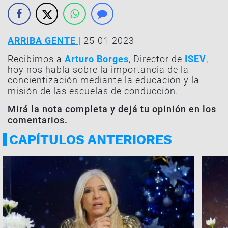
ARRIBA GENTE
| 25-01-2023
Recibimos a
Arturo Borges
, Director de
ISEV
,
hoy nos habla sobre la importancia de la
concientización mediante la educación y la
misión de las escuelas de conducción.
Mirá la nota completa y dejá tu opinión en los
comentarios.
CAPÍTULOS ANTERIORES