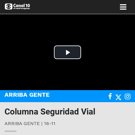
Play
Video
ARRIBA GENTE
Columna Seguridad Vial
ARRIBA GENTE | 16-11