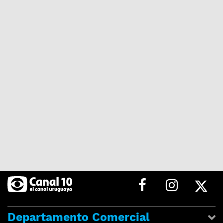
Departamento Comercial