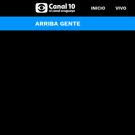
INICIO
VIVO
ARRIBA GENTE