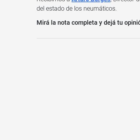
del estado de los neumáticos.
Mirá la nota completa y dejá tu opini