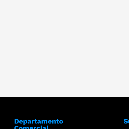
Departamento
S
Comercial