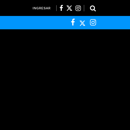
INGRESAR