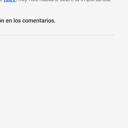
ón en los comentarios.