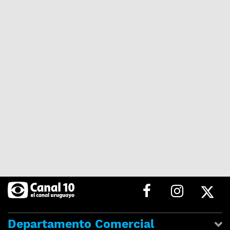
Departamento Comercial