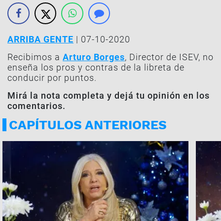
ARRIBA GENTE
| 07-10-2020
Recibimos a
Arturo Borges
, Director de ISEV, no
enseña los pros y contras de la libreta de
conducir por puntos.
Mirá la nota completa y dejá tu opinión en los
comentarios.
CAPÍTULOS ANTERIORES