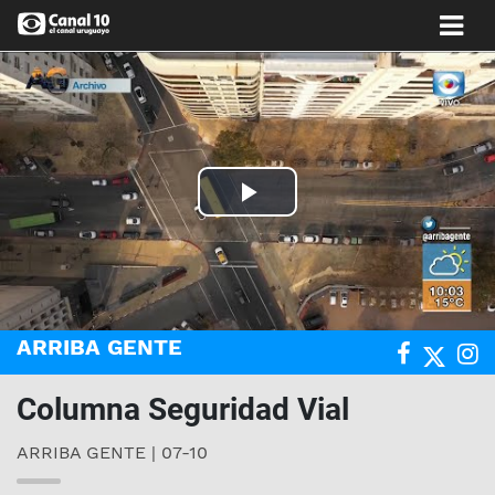
Play
Video
ARRIBA GENTE
Columna Seguridad Vial
ARRIBA GENTE | 07-10