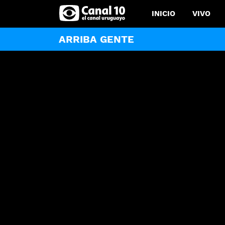
INICIO
VIVO
ARRIBA GENTE