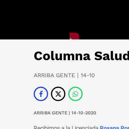
Columna Salud
ARRIBA GENTE | 14-10
ARRIBA GENTE
| 14-10-2020
Recibimos a la Licenciada
Rosana P