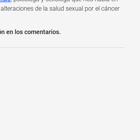
alteraciones de la salud sexual por el cáncer
ón en los comentarios.