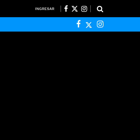
INGRESAR