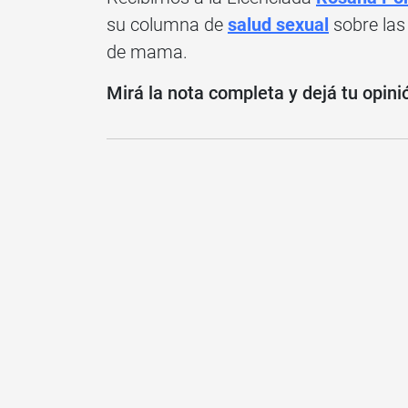
su columna de
salud sexual
sobre las 
de mama.
Mirá la nota completa y dejá tu opini