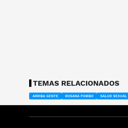
TEMAS RELACIONADOS
ARRIBA GENTE
ROSANA POMBO
SALUD SEXUAL