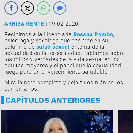
ARRIBA GENTE
| 19-02-2020
Recibimos a la Licenciada
Rosana Pombo
,
psicóloga y sexóloga que nos trae en su
columna de
salud sexual
el tema de la
sexualidad en la tercera edad.Hablamos sobre
los mitos y verdades de la vida sexual en los
adultos mayores y el papel que la sexualidad
juega para un envejecimiento saludable.
Mirá la nota completa y dejá tu opinión en los
comentarios.
CAPÍTULOS ANTERIORES