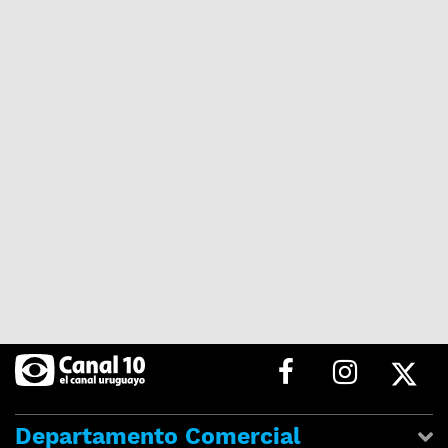
Departamento Comercial