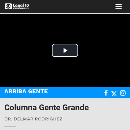
Play
Video
ARRIBA GENTE
Columna Gente Grande
DR. DELMAR RODRÍGUEZ