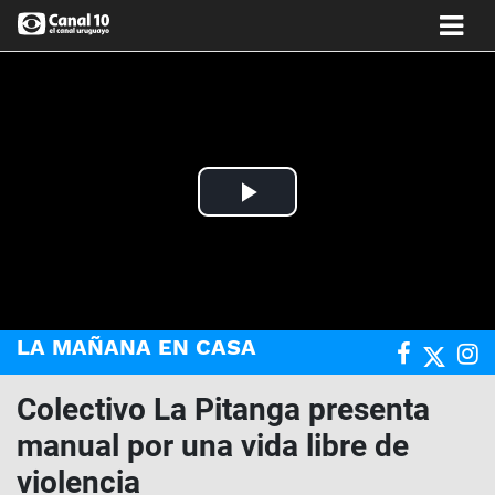
Play
Video
LA MAÑANA EN CASA
Colectivo La Pitanga presenta
manual por una vida libre de
violencia