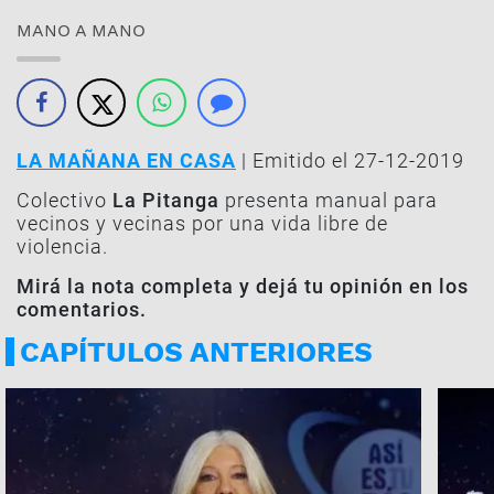
MANO A MANO
LA MAÑANA EN CASA
| Emitido el 27-12-2019
Colectivo
La Pitanga
presenta manual para
vecinos y vecinas por una vida libre de
violencia.
Mirá la nota completa y dejá tu opinión en los
comentarios.
CAPÍTULOS ANTERIORES