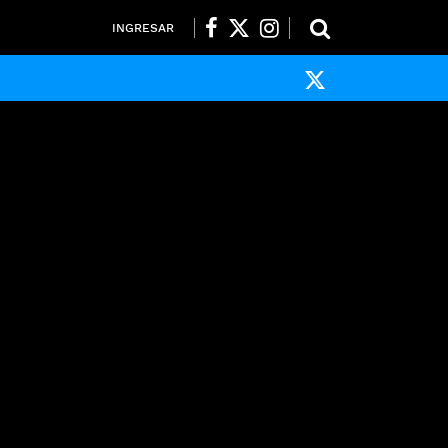
INGRESAR