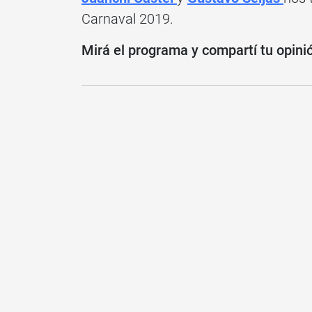
Carnaval 2019.
Mirá el programa y compartí tu opini