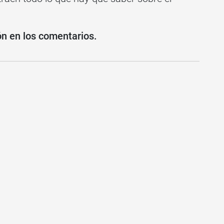
ón en los comentarios.