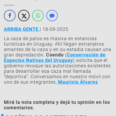
ARRIBA GENTE
| 18-09-2025
La caza de patos es masiva en estancias
turísticas en Uruguay. Ahí llegan extranjeros
amantes de la caza y en su estadía causan una
gran depredación.
Coendu
(
Conservación de
Especies Nativas del Uruguay
) solicita que el
gobierno revoque las autorizaciones existentes
para desarrollar esa caza mal llamada
“deportiva”. Conversamos en nuestro móvil con
uno de sus integrantes,
Mauricio Álvarez
.
Mirá la nota completa y dejá tu opinión en los
comentarios.