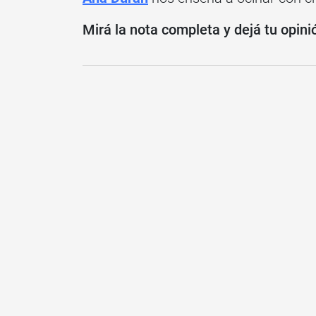
Mirá la nota completa y dejá tu opini