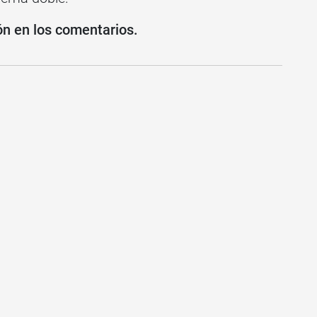
ón en los comentarios.