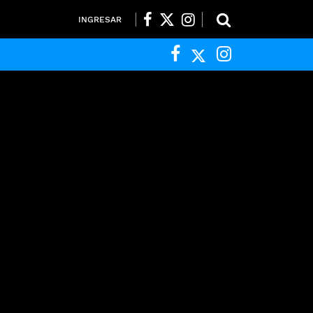
INGRESAR