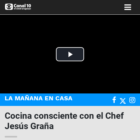
Play
Video
LA MAÑANA EN CASA
Cocina consciente con el Chef
Jesús Graña