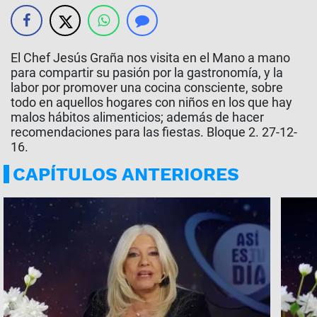
El Chef Jesús Graña nos visita en el Mano a mano
para compartir su pasión por la gastronomía, y la
labor por promover una cocina consciente, sobre
todo en aquellos hogares con niños en los que hay
malos hábitos alimenticios; además de hacer
recomendaciones para las fiestas. Bloque 2. 27-12-
16.
CAPÍTULOS ANTERIORES