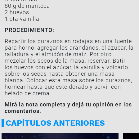
80 g de manteca
2 huevos
1 cta vainilla
PROCEDIMIENTO:
Repartir los duraznos en rodajas en una fuente
para horno, agregar los arándanos, el azúcar, la
ralladura y el almidón de maíz. Por otro
mezclar los secos de la masa, reservar. Batir
los huevos con el azúcar, la vainilla y volcarlo
sobre los secos hasta obtener una masa
blanda. Colocar esta masa sobre los duraznos,
hornear hasta que esté dorado y servir con
helado de crema.
Mirá la nota completa y dejá tu opinión en los
comentarios.
CAPÍTULOS ANTERIORES