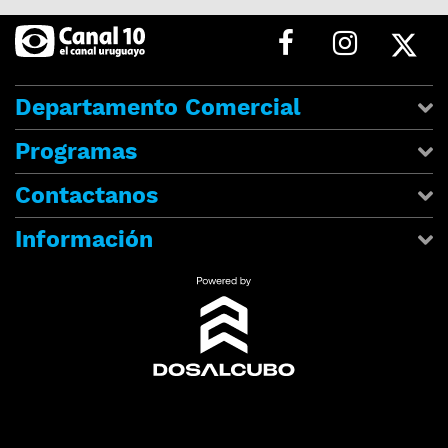
Departamento Comercial
Programas
Contactanos
Información