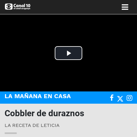
Play
Video
LA MAÑANA EN CASA
Cobbler de duraznos
LA RECETA DE LETICIA