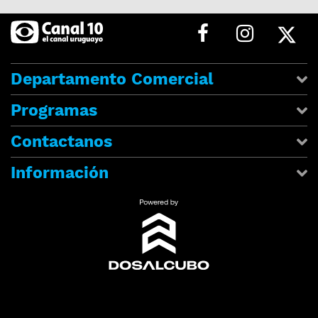
Departamento Comercial
Programas
Contactanos
Información