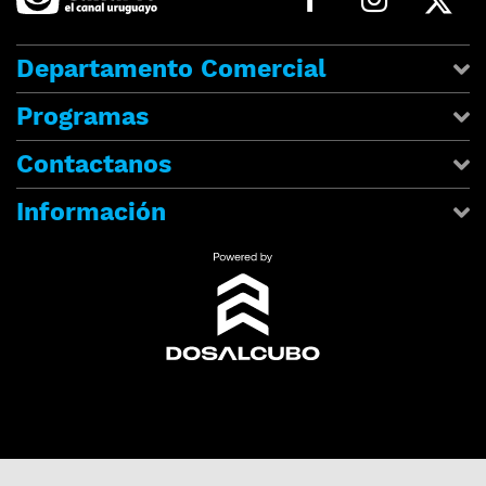
Departamento Comercial
Programas
Contactanos
Información