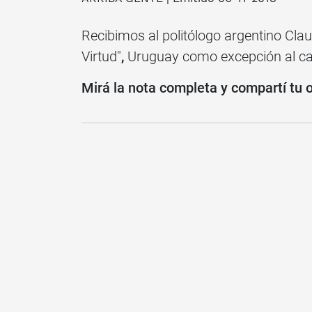
Recibimos al politólogo argentino Clau
Virtud"
,
Uruguay como excepción al cao
Mirá la nota completa y compartí tu 