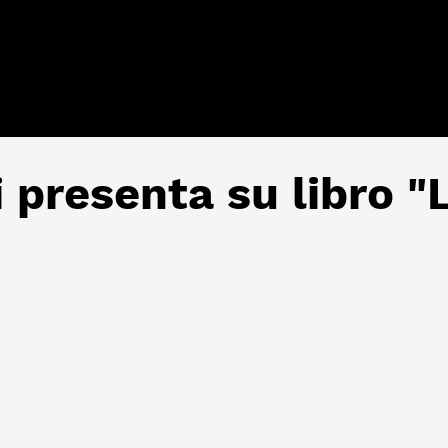
i presenta su libro "