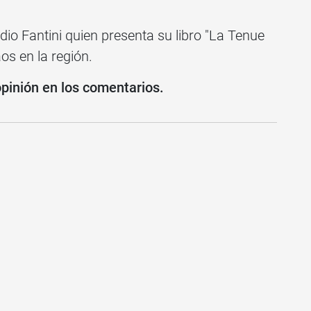
dio Fantini quien presenta su libro "La Tenue
s en la región.
opinión en los comentarios.