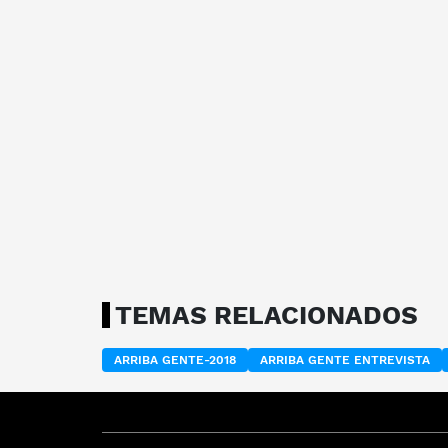
TEMAS RELACIONADOS
ARRIBA GENTE-2018
ARRIBA GENTE ENTREVISTA