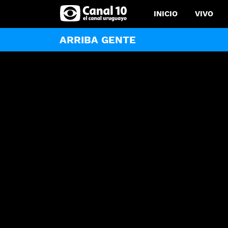
INICIO
VIVO
ARRIBA GENTE