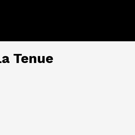
La Tenue