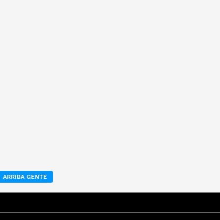
ARRIBA GENTE