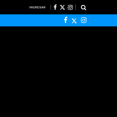
INGRESAR