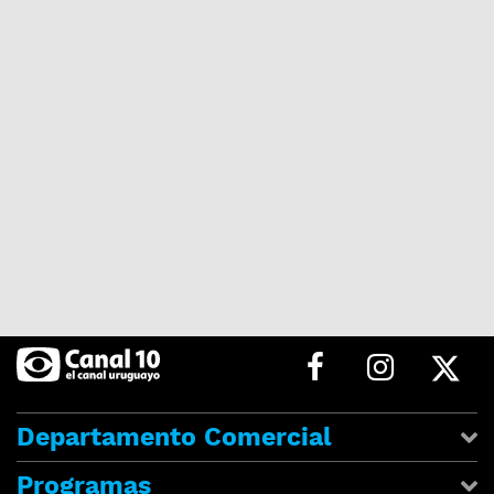
Departamento Comercial
Programas