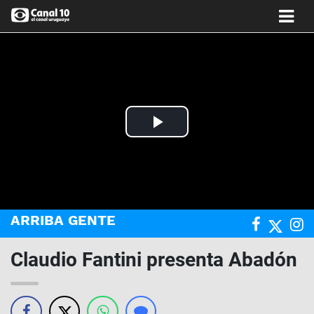
Play
Video
ARRIBA GENTE
Claudio Fantini presenta Abadón