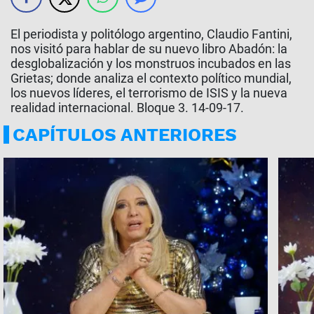
El periodista y politólogo argentino, Claudio Fantini,
nos visitó para hablar de su nuevo libro Abadón: la
desglobalización y los monstruos incubados en las
Grietas; donde analiza el contexto político mundial,
los nuevos líderes, el terrorismo de ISIS y la nueva
realidad internacional. Bloque 3. 14-09-17.
CAPÍTULOS ANTERIORES